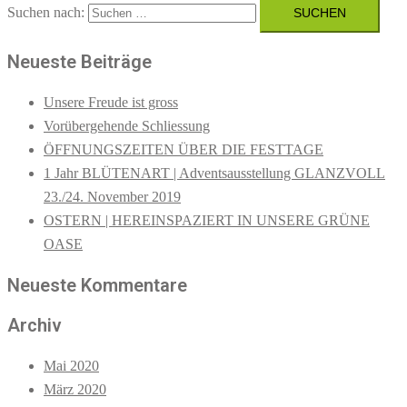
Suchen nach:
Neueste Beiträge
Unsere Freude ist gross
Vorübergehende Schliessung
ÖFFNUNGSZEITEN ÜBER DIE FESTTAGE
1 Jahr BLÜTENART | Adventsausstellung GLANZVOLL
23./24. November 2019
OSTERN | HEREINSPAZIERT IN UNSERE GRÜNE
OASE
Neueste Kommentare
Archiv
Mai 2020
März 2020