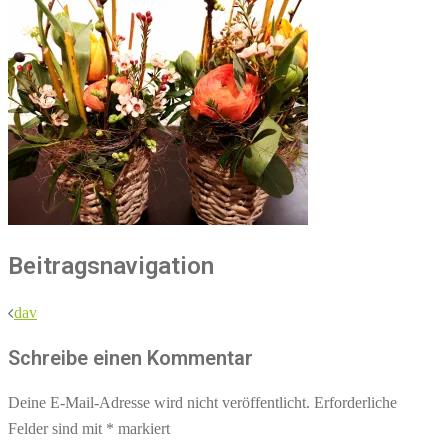
Beitragsnavigation
dav
Schreibe einen Kommentar
Deine E-Mail-Adresse wird nicht veröffentlicht.
Erforderliche
Felder sind mit
*
markiert