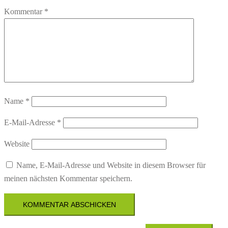
Kommentar
*
Name
*
E-Mail-Adresse
*
Website
Name, E-Mail-Adresse und Website in diesem Browser für
meinen nächsten Kommentar speichern.