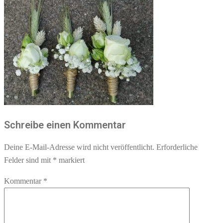
Schreibe einen Kommentar
Deine E-Mail-Adresse wird nicht veröffentlicht.
Erforderliche
Felder sind mit
*
markiert
Kommentar
*