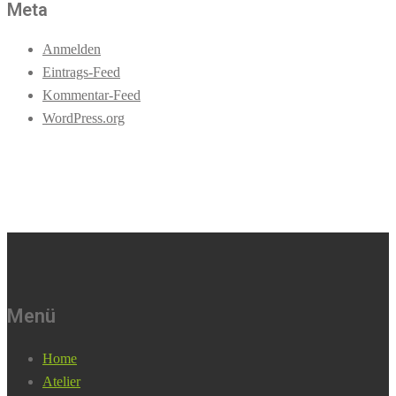
Meta
Anmelden
Eintrags-Feed
Kommentar-Feed
WordPress.org
Menü
Home
Atelier