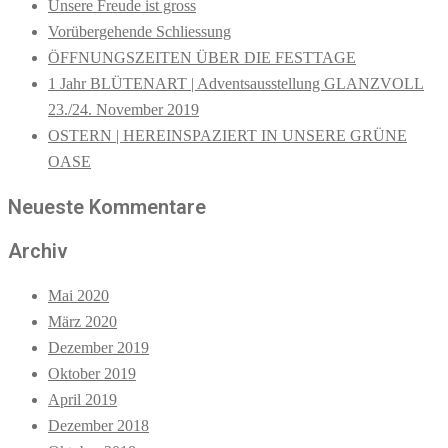
Unsere Freude ist gross
Vorübergehende Schliessung
ÖFFNUNGSZEITEN ÜBER DIE FESTTAGE
1 Jahr BLÜTENART | Adventsausstellung GLANZVOLL
23./24. November 2019
OSTERN | HEREINSPAZIERT IN UNSERE GRÜNE
OASE
Neueste Kommentare
Archiv
Mai 2020
März 2020
Dezember 2019
Oktober 2019
April 2019
Dezember 2018