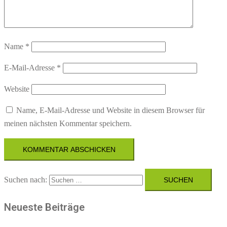
Name
*
E-Mail-Adresse
*
Website
Name, E-Mail-Adresse und Website in diesem Browser für
meinen nächsten Kommentar speichern.
Suchen nach:
Neueste Beiträge