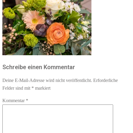
Schreibe einen Kommentar
Deine E-Mail-Adresse wird nicht veröffentlicht.
Erforderliche
Felder sind mit
*
markiert
Kommentar
*