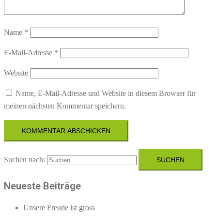
Name
*
E-Mail-Adresse
*
Website
Name, E-Mail-Adresse und Website in diesem Browser für
meinen nächsten Kommentar speichern.
Suchen nach:
Neueste Beiträge
Unsere Freude ist gross