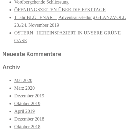
Vorübergehende Schliessung
ÖFFNUNGSZEITEN ÜBER DIE FESTTAGE
1 Jahr BLÜTENART | Adventsausstellung GLANZVOLL
23./24. November 2019
OSTERN | HEREINSPAZIERT IN UNSERE GRÜNE
OASE
Neueste Kommentare
Archiv
Mai 2020
März 2020
Dezember 2019
Oktober 2019
April 2019
Dezember 2018
Oktober 2018